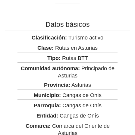
Datos básicos
Clasificación:
Turismo activo
Clase:
Rutas en Asturias
Tipo:
Rutas BTT
Comunidad autónoma:
Principado de
Asturias
Provincia:
Asturias
Municipio:
Cangas de Onís
Parroquia:
Cangas de Onís
Entidad:
Cangas de Onís
Comarca:
Comarca del Oriente de
Asturias