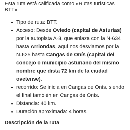
Esta ruta está calificada como «Rutas turísticas
BTT»
Tipo de ruta: BTT.
Acceso: Desde
Oviedo
(capital de Asturias)
por la autopista A-8, que enlaza con la N-634
hasta
Arriondas
, aquí nos desviamos por la
N-625 hasta
Cangas de Onís
(capital del
concejo o municipio asturiano del mismo
nombre que dista 72 km de la ciudad
ovetense)
.
recorrido: Se inicia en Cangas de Onís, siendo
el final también en Cangas de Onís.
Distancia: 40 km.
Duración aproximada: 4 horas.
Descripción de la ruta