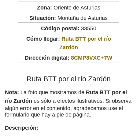
Zona:
Oriente de Asturias
Situación:
Montaña de Asturias
Código postal:
33550
Cómo llegar:
Ruta BTT por el río
Zardón
Dirección digital:
8CMP8VXC+7W
Ruta BTT por el río Zardón
Nota:
La foto que mostramos de
Ruta BTT por el
río Zardón
es sólo a efectos ilustrativos. Si observa
algún error en el contenido, agradecemos use el
formulario que hay a pie de página.
Descripción: