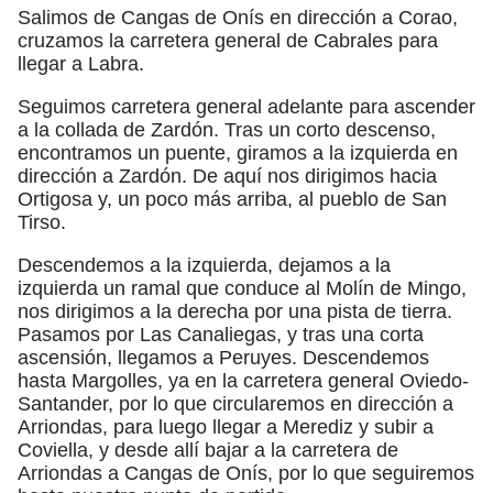
Salimos de Cangas de Onís en dirección a Corao,
cruzamos la carretera general de Cabrales para
llegar a Labra.
Seguimos carretera general adelante para ascender
a la collada de Zardón. Tras un corto descenso,
encontramos un puente, giramos a la izquierda en
dirección a Zardón. De aquí nos dirigimos hacia
Ortigosa y, un poco más arriba, al pueblo de San
Tirso.
Descendemos a la izquierda, dejamos a la
izquierda un ramal que conduce al Molín de Mingo,
nos dirigimos a la derecha por una pista de tierra.
Pasamos por Las Canaliegas, y tras una corta
ascensión, llegamos a Peruyes. Descendemos
hasta Margolles, ya en la carretera general Oviedo-
Santander, por lo que circularemos en dirección a
Arriondas, para luego llegar a Merediz y subir a
Coviella, y desde allí bajar a la carretera de
Arriondas a Cangas de Onís, por lo que seguiremos