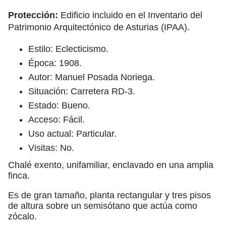
Protección:
Edificio incluido en el Inventario del
Patrimonio Arquitectónico de Asturias (IPAA).
Estilo: Eclecticismo.
Época: 1908.
Autor: Manuel Posada Noriega.
Situación: Carretera RD-3.
Estado: Bueno.
Acceso: Fácil.
Uso actual: Particular.
Visitas: No.
Chalé exento, unifamiliar, enclavado en una amplia
finca.
Es de gran tamaño, planta rectangular y tres pisos
de altura sobre un semisótano que actúa como
zócalo.