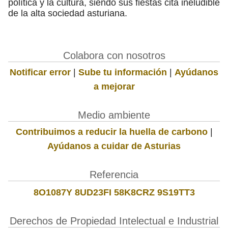
política y la cultura, siendo sus fiestas cita ineludible
de la alta sociedad asturiana.
Colabora con nosotros
Notificar error
|
Sube tu información
|
Ayúdanos
a mejorar
Medio ambiente
Contribuimos a reducir la huella de carbono
|
Ayúdanos a cuidar de Asturias
Referencia
8O1087Y 8UD23FI 58K8CRZ 9S19TT3
Derechos de Propiedad Intelectual e Industrial