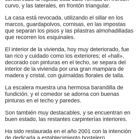
curvo, y las laterales, en frontón triangular.
La casa está revocada, utilizando el sillar en los
marcos, guardapolvos, cornisas, en las impostas
que separan los pisos y las pilastras almohadilladas
que recorren los esquinales.
El interior de la vivienda, hoy muy deteriorado, fue
tan rico y cuidado como los exteriores; el «hall»,
decorado con pinturas en el techo, se separa del
interior de la vivienda por una gran mampara de
madera y cristal, con guirnaldas florales de talla.
La escalera muestra una hermosa barandilla de
fundición, y el comedor se adorna con buenas
pinturas en el techo y paredes.
Son también muy destacables, y se encuentran en
buen estado, las restantes carpinterías interiores.
Ha sido restaurada en el año 2001 con la intención
de dedicarla a establecimiento hostelero.