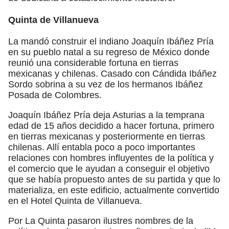
Quinta de Villanueva
La mandó construir el indiano Joaquín Ibáñez Pría
en su pueblo natal a su regreso de México donde
reunió una considerable fortuna en tierras
mexicanas y chilenas. Casado con Cándida Ibáñez
Sordo sobrina a su vez de los hermanos Ibáñez
Posada de Colombres.
Joaquín Ibáñez Pría deja Asturias a la temprana
edad de 15 años decidido a hacer fortuna, primero
en tierras mexicanas y posteriormente en tierras
chilenas. Allí entabla poco a poco importantes
relaciones con hombres influyentes de la política y
el comercio que le ayudan a conseguir el objetivo
que se había propuesto antes de su partida y que lo
materializa, en este edificio, actualmente convertido
en el Hotel Quinta de Villanueva.
Por La Quinta pasaron ilustres nombres de la