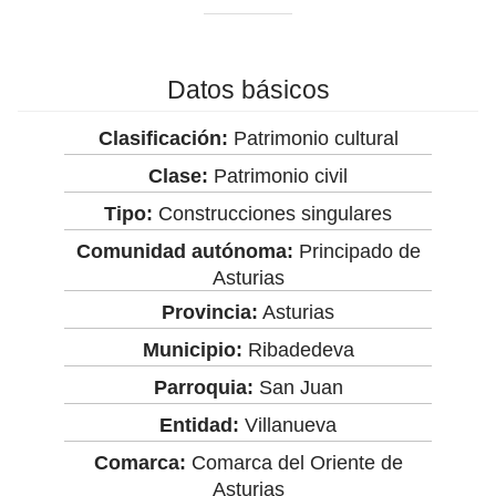
Datos básicos
Clasificación:
Patrimonio cultural
Clase:
Patrimonio civil
Tipo:
Construcciones singulares
Comunidad autónoma:
Principado de
Asturias
Provincia:
Asturias
Municipio:
Ribadedeva
Parroquia:
San Juan
Entidad:
Villanueva
Comarca:
Comarca del Oriente de
Asturias