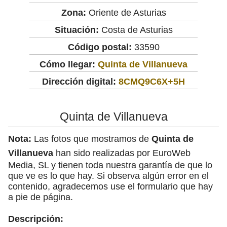
Zona:
Oriente de Asturias
Situación:
Costa de Asturias
Código postal:
33590
Cómo llegar:
Quinta de Villanueva
Dirección digital:
8CMQ9C6X+5H
Quinta de Villanueva
Nota:
Las fotos que mostramos de
Quinta de
Villanueva
han sido realizadas por EuroWeb
Media, SL y tienen toda nuestra garantía de que lo
que ve es lo que hay. Si observa algún error en el
contenido, agradecemos use el formulario que hay
a pie de página.
Descripción: