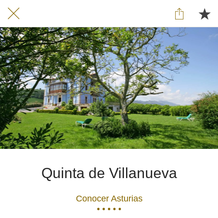
Quinta de Villanueva
Conocer Asturias
• • • • •