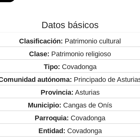
Datos básicos
Clasificación:
Patrimonio cultural
Clase:
Patrimonio religioso
Tipo:
Covadonga
Comunidad autónoma:
Principado de Asturia
Provincia:
Asturias
Municipio:
Cangas de Onís
Parroquia:
Covadonga
Entidad:
Covadonga