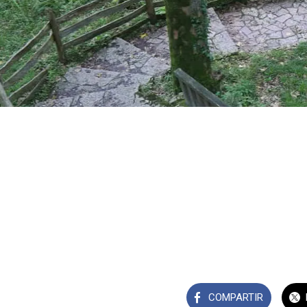
COMPARTIR