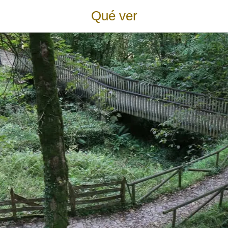
Qué ver