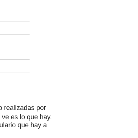
 realizadas por
ve es lo que hay.
ulario que hay a