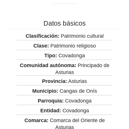
Datos básicos
Clasificación:
Patrimonio cultural
Clase:
Patrimonio religioso
Tipo:
Covadonga
Comunidad autónoma:
Principado de
Asturias
Provincia:
Asturias
Municipio:
Cangas de Onís
Parroquia:
Covadonga
Entidad:
Covadonga
Comarca:
Comarca del Oriente de
Asturias