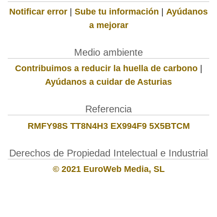
Notificar error
|
Sube tu información
|
Ayúdanos
a mejorar
Medio ambiente
Contribuimos a reducir la huella de carbono
|
Ayúdanos a cuidar de Asturias
Referencia
RMFY98S TT8N4H3 EX994F9 5X5BTCM
Derechos de Propiedad Intelectual e Industrial
© 2021 EuroWeb Media, SL