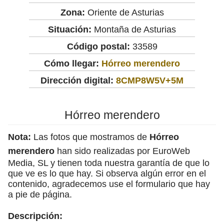
Zona:
Oriente de Asturias
Situación:
Montaña de Asturias
Código postal:
33589
Cómo llegar:
Hórreo merendero
Dirección digital:
8CMP8W5V+5M
Hórreo merendero
Nota:
Las fotos que mostramos de
Hórreo
merendero
han sido realizadas por EuroWeb
Media, SL y tienen toda nuestra garantía de que lo
que ve es lo que hay. Si observa algún error en el
contenido, agradecemos use el formulario que hay
a pie de página.
Descripción: