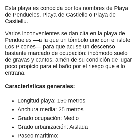
Esta playa es conocida por los nombres de Playa
de Pendueles, Playa de Castiello o Playa de
Castiellu.
Varios inconvenientes se dan cita en la playa de
Pendueles —a la que un tómbolo une con el islote
Los Picones— para que acuse un descenso
bastante marcado de ocupación: incómodo suelo
de gravas y cantos, amén de su condición de lugar
poco propicio para el baño por el riesgo que ello
entraña.
Características generales:
Longitud playa: 150 metros
Anchura media: 25 metros
Grado ocupación: Medio
Grado urbanización: Aislada
Paseo marítimo: