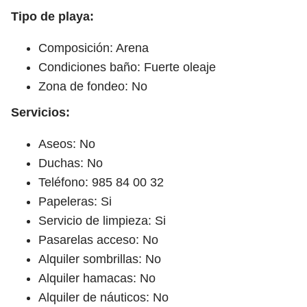
Tipo de playa:
Composición: Arena
Condiciones baño: Fuerte oleaje
Zona de fondeo: No
Servicios:
Aseos: No
Duchas: No
Teléfono: 985 84 00 32
Papeleras: Si
Servicio de limpieza: Si
Pasarelas acceso: No
Alquiler sombrillas: No
Alquiler hamacas: No
Alquiler de náuticos: No