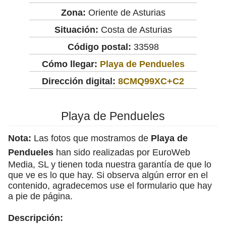
Zona:
Oriente de Asturias
Situación:
Costa de Asturias
Código postal:
33598
Cómo llegar:
Playa de Pendueles
Dirección digital:
8CMQ99XC+C2
Playa de Pendueles
Nota:
Las fotos que mostramos de
Playa de
Pendueles
han sido realizadas por EuroWeb
Media, SL y tienen toda nuestra garantía de que lo
que ve es lo que hay. Si observa algún error en el
contenido, agradecemos use el formulario que hay
a pie de página.
Descripción: