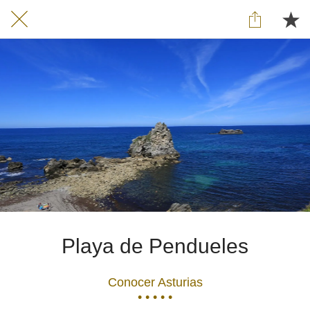
Playa de Pendueles
Conocer Asturias
• • • • •