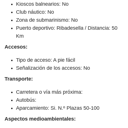
Kioscos balnearios: No
Club náutico: No
Zona de submarinismo: No
Puerto deportivo: Ribadesella / Distancia: 50
Km
Accesos:
Tipo de acceso: A pie fácil
Señalización de los accesos: No
Transporte:
Carretera o vía más próxima:
Autobús:
Aparcamiento: Si. N.º Plazas 50-100
Aspectos medioambientales: