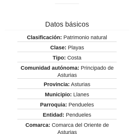
Datos básicos
Clasificación:
Patrimonio natural
Clase:
Playas
Tipo:
Costa
Comunidad autónoma:
Principado de
Asturias
Provincia:
Asturias
Municipio:
Llanes
Parroquia:
Pendueles
Entidad:
Pendueles
Comarca:
Comarca del Oriente de
Asturias