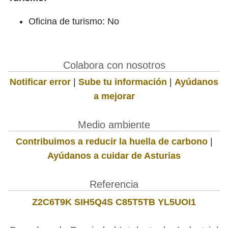
Oficina de turismo: No
Colabora con nosotros
Notificar error
|
Sube tu información
|
Ayúdanos
a mejorar
Medio ambiente
Contribuimos a reducir la huella de carbono
|
Ayúdanos a cuidar de Asturias
Referencia
Z2C6T9K SIH5Q4S C85T5TB YL5UOI1