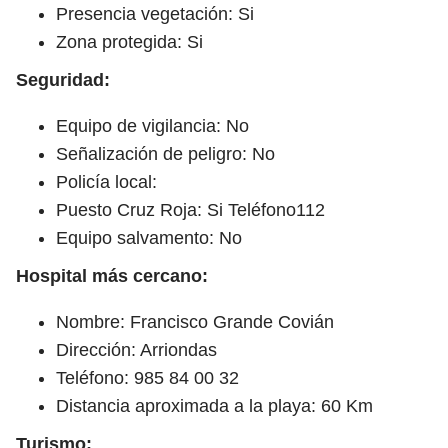
Presencia vegetación: Si
Zona protegida: Si
Seguridad:
Equipo de vigilancia: No
Señalización de peligro: No
Policía local:
Puesto Cruz Roja: Si Teléfono112
Equipo salvamento: No
Hospital más cercano:
Nombre: Francisco Grande Covián
Dirección: Arriondas
Teléfono: 985 84 00 32
Distancia aproximada a la playa: 60 Km
Turismo: