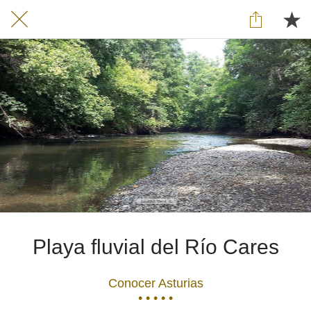
Playa fluvial del Río Cares
Conocer Asturias
• • • • •