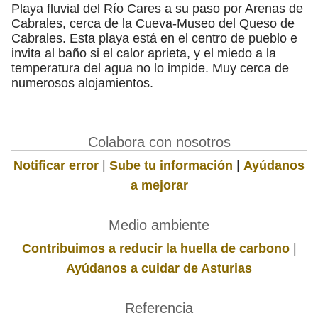
Playa fluvial del Río Cares a su paso por Arenas de
Cabrales, cerca de la Cueva-Museo del Queso de
Cabrales. Esta playa está en el centro de pueblo e
invita al baño si el calor aprieta, y el miedo a la
temperatura del agua no lo impide. Muy cerca de
numerosos alojamientos.
Colabora con nosotros
Notificar error
|
Sube tu información
|
Ayúdanos
a mejorar
Medio ambiente
Contribuimos a reducir la huella de carbono
|
Ayúdanos a cuidar de Asturias
Referencia