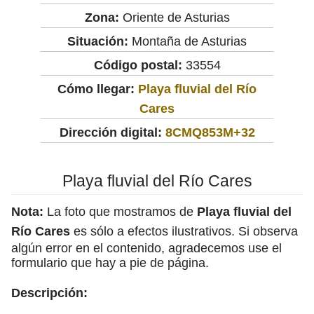
Zona:
Oriente de Asturias
Situación:
Montaña de Asturias
Código postal:
33554
Cómo llegar:
Playa fluvial del Río
Cares
Dirección digital:
8CMQ853M+32
Playa fluvial del Río Cares
Nota:
La foto que mostramos de
Playa fluvial del
Río Cares
es sólo a efectos ilustrativos. Si observa
algún error en el contenido, agradecemos use el
formulario que hay a pie de página.
Descripción: