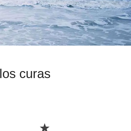
 los curas