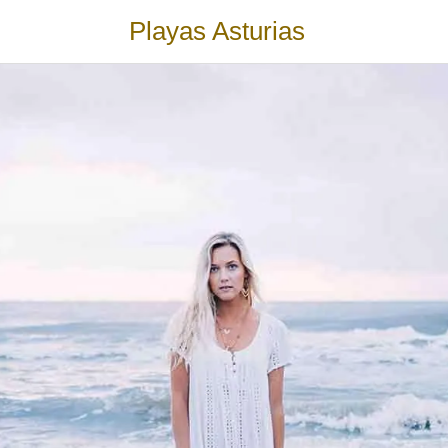
Playas Asturias