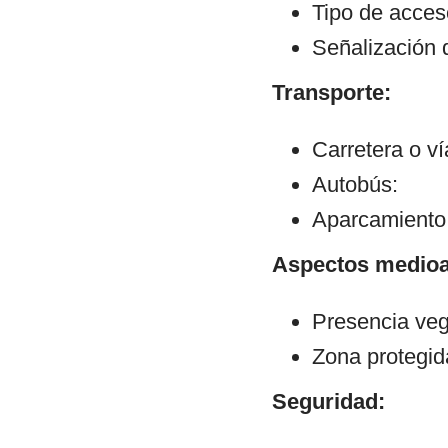
Tipo de acceso:
Señalización 
Transporte:
Carretera o v
Autobús:
Aparcamiento:
Aspectos medioa
Presencia veg
Zona protegid
Seguridad: