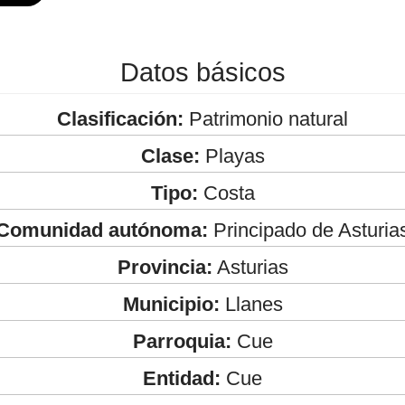
Datos básicos
Clasificación:
Patrimonio natural
Clase:
Playas
Tipo:
Costa
Comunidad autónoma:
Principado de Asturia
Provincia:
Asturias
Municipio:
Llanes
Parroquia:
Cue
Entidad:
Cue