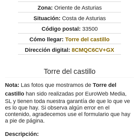
Zona:
Oriente de Asturias
Situación:
Costa de Asturias
Código postal:
33500
Cómo llegar:
Torre del castillo
Dirección digital:
8CMQC6CV+GX
Torre del castillo
Nota:
Las fotos que mostramos de
Torre del
castillo
han sido realizadas por EuroWeb Media,
SL y tienen toda nuestra garantía de que lo que ve
es lo que hay. Si observa algún error en el
contenido, agradecemos use el formulario que hay
a pie de página.
Descripción: