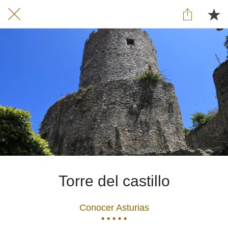
Torre del castillo
Conocer Asturias
• • • • •