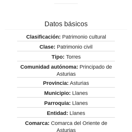
Datos básicos
Clasificación:
Patrimonio cultural
Clase:
Patrimonio civil
Tipo:
Torres
Comunidad autónoma:
Principado de
Asturias
Provincia:
Asturias
Municipio:
Llanes
Parroquia:
Llanes
Entidad:
Llanes
Comarca:
Comarca del Oriente de
Asturias