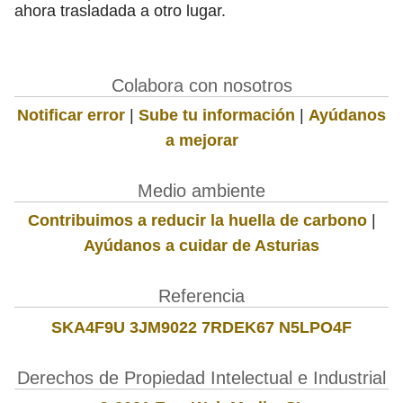
ahora trasladada a otro lugar.
Colabora con nosotros
Notificar error
|
Sube tu información
|
Ayúdanos
a mejorar
Medio ambiente
Contribuimos a reducir la huella de carbono
|
Ayúdanos a cuidar de Asturias
Referencia
SKA4F9U 3JM9022 7RDEK67 N5LPO4F
Derechos de Propiedad Intelectual e Industrial