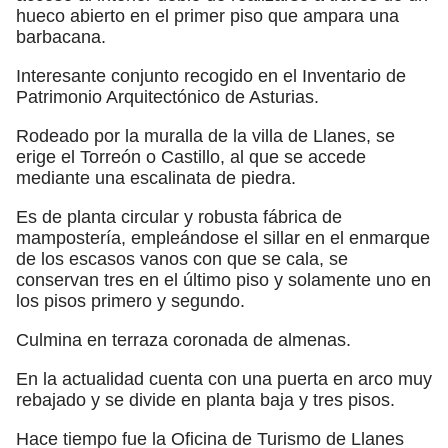
hueco abierto en el primer piso que ampara una
barbacana.
Interesante conjunto recogido en el Inventario de
Patrimonio Arquitectónico de Asturias.
Rodeado por la muralla de la villa de Llanes, se
erige el Torreón o Castillo, al que se accede
mediante una escalinata de piedra.
Es de planta circular y robusta fábrica de
mampostería, empleándose el sillar en el enmarque
de los escasos vanos con que se cala, se
conservan tres en el último piso y solamente uno en
los pisos primero y segundo.
Culmina en terraza coronada de almenas.
En la actualidad cuenta con una puerta en arco muy
rebajado y se divide en planta baja y tres pisos.
Hace tiempo fue la Oficina de Turismo de Llanes