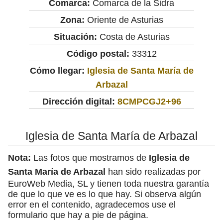
Comarca:
Comarca de la Sidra
Zona:
Oriente de Asturias
Situación:
Costa de Asturias
Código postal:
33312
Cómo llegar:
Iglesia de Santa María de
Arbazal
Dirección digital:
8CMPCGJ2+96
Iglesia de Santa María de Arbazal
Nota:
Las fotos que mostramos de
Iglesia de
Santa María de Arbazal
han sido realizadas por
EuroWeb Media, SL y tienen toda nuestra garantía
de que lo que ve es lo que hay. Si observa algún
error en el contenido, agradecemos use el
formulario que hay a pie de página.