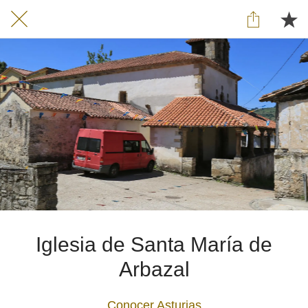
Iglesia de Santa María de
Arbazal
Conocer Asturias