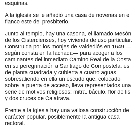
esquinas.
A la iglesia se le añadió una casa de novenas en el
flanco este del presbiterio.
Junto al templo, hay una casona, el llamado Mesón
de los Cistercienses, hoy vivienda de uso particular.
Construida por los monjes de Valdediós en 1649 —
según consta en la fachada— para acoger a los
caminantes del inmediato Camino Real de la Costa
en su peregrinación a Santiago de Compostela, es
de planta cuadrada y cubierta a cuatro aguas,
sobresaliendo en ella un escudo que, colocado
sobre la puerta de acceso, lleva representados una
serie de motivos religiosos: mitra, báculo, flor de lis
y dos cruces de Calatrava.
Frente a la iglesia hay una valiosa construcción de
carácter popular, posiblemente la antigua casa
rectoral.