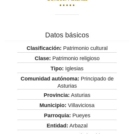
• • • • •
Datos básicos
Clasificación:
Patrimonio cultural
Clase:
Patrimonio religioso
Tipo:
Iglesias
Comunidad autónoma:
Principado de
Asturias
Provincia:
Asturias
Municipio:
Villaviciosa
Parroquia:
Pueyes
Entidad:
Arbazal