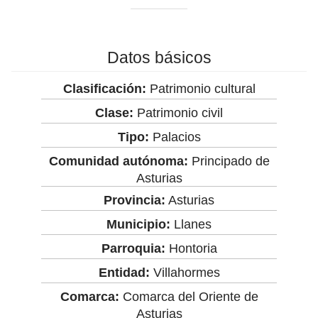
Datos básicos
Clasificación:
Patrimonio cultural
Clase:
Patrimonio civil
Tipo:
Palacios
Comunidad autónoma:
Principado de
Asturias
Provincia:
Asturias
Municipio:
Llanes
Parroquia:
Hontoria
Entidad:
Villahormes
Comarca:
Comarca del Oriente de
Asturias