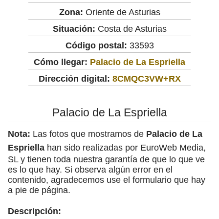
Zona:
Oriente de Asturias
Situación:
Costa de Asturias
Código postal:
33593
Cómo llegar:
Palacio de La Espriella
Dirección digital:
8CMQC3VW+RX
Palacio de La Espriella
Nota:
Las fotos que mostramos de
Palacio de La
Espriella
han sido realizadas por EuroWeb Media,
SL y tienen toda nuestra garantía de que lo que ve
es lo que hay. Si observa algún error en el
contenido, agradecemos use el formulario que hay
a pie de página.
Descripción: