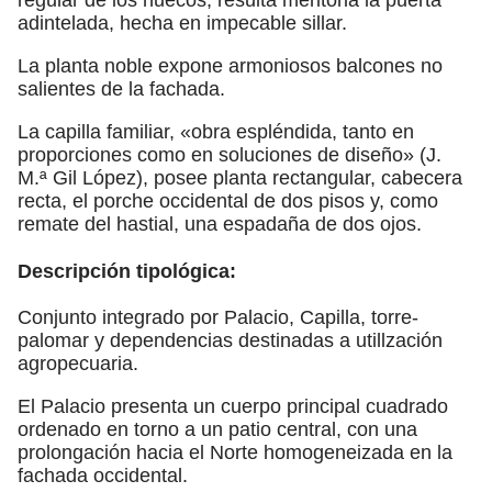
adintelada, hecha en impecable sillar.
La planta noble expone armoniosos balcones no
salientes de la fachada.
La capilla familiar, «obra espléndida, tanto en
proporciones como en soluciones de diseño» (J.
M.ª Gil López), posee planta rectangular, cabecera
recta, el porche occidental de dos pisos y, como
remate del hastial, una espadaña de dos ojos.
Descripción tipológica:
Conjunto integrado por Palacio, Capilla, torre-
palomar y dependencias destinadas a utillzación
agropecuaria.
El Palacio presenta un cuerpo principal cuadrado
ordenado en torno a un patio central, con una
prolongación hacia el Norte homogeneizada en la
fachada occidental.