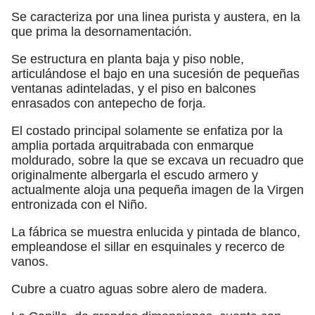
Se caracteriza por una linea purista y austera, en la
que prima la desornamentación.
Se estructura en planta baja y piso noble,
articulándose el bajo en una sucesión de pequeñas
ventanas adinteladas, y el piso en balcones
enrasados con antepecho de forja.
El costado principal solamente se enfatiza por la
amplia portada arquitrabada con enmarque
moldurado, sobre la que se excava un recuadro que
originalmente albergarla el escudo armero y
actualmente aloja una pequeña imagen de la Virgen
entronizada con el Niño.
La fábrica se muestra enlucida y pintada de blanco,
empleandose el sillar en esquinales y recerco de
vanos.
Cubre a cuatro aguas sobre alero de madera.