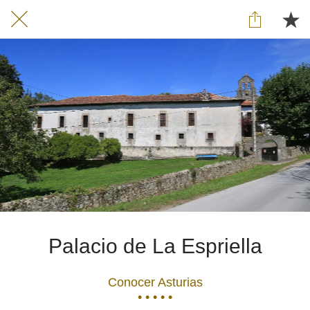
Palacio de La Espriella
Conocer Asturias
• • • • •