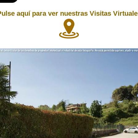
ulse aquí para ver nuestras Visitas Virtual