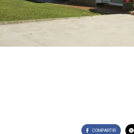
COMPARTIR