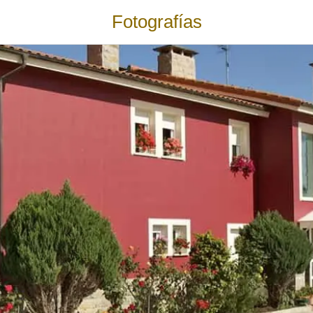
Fotografías