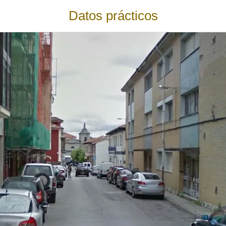
Datos prácticos