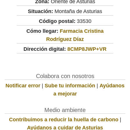
Zona:
Oriente de Asturias
Situación:
Montaña de Asturias
Código postal:
33530
Cómo llegar:
Farmacia Cristina
Rodríguez Díaz
Dirección digital:
8CMP8JWP+VR
Colabora con nosotros
Notificar error
|
Sube tu información
|
Ayúdanos
a mejorar
Medio ambiente
Contribuimos a reducir la huella de carbono
|
Ayúdanos a cuidar de Asturias