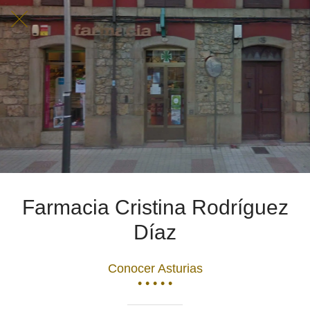
Farmacia Cristina Rodríguez
Díaz
Conocer Asturias
• • • • •