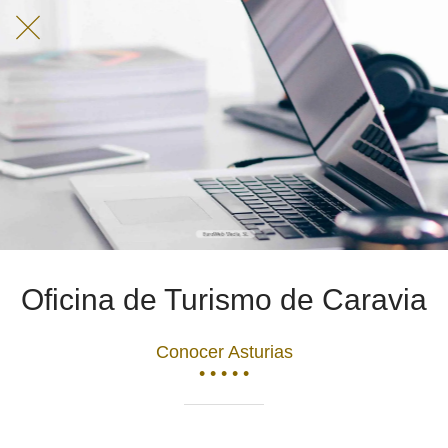
Oficina de Turismo de Caravia
Conocer Asturias
• • • • •