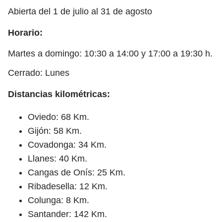
Abierta del 1 de julio al 31 de agosto
Horario:
Martes a domingo: 10:30 a 14:00 y 17:00 a 19:30 h.
Cerrado: Lunes
Distancias kilométricas:
Oviedo: 68 Km.
Gijón: 58 Km.
Covadonga: 34 Km.
Llanes: 40 Km.
Cangas de Onís: 25 Km.
Ribadesella: 12 Km.
Colunga: 8 Km.
Santander: 142 Km.