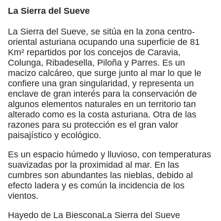
La Sierra del Sueve
La Sierra del Sueve, se sitúa en la zona centro-
oriental asturiana ocupando una superficie de 81
Km² repartidos por los concejos de Caravia,
Colunga, Ribadesella, Piloña y Parres. Es un
macizo calcáreo, que surge junto al mar lo que le
confiere una gran singularidad, y representa un
enclave de gran interés para la conservación de
algunos elementos naturales en un territorio tan
alterado como es la costa asturiana. Otra de las
razones para su protección es el gran valor
paisajístico y ecológico.
Es un espacio húmedo y lluvioso, con temperaturas
suavizadas por la proximidad al mar. En las
cumbres son abundantes las nieblas, debido al
efecto ladera y es común la incidencia de los
vientos.
Hayedo de La BiesconaLa Sierra del Sueve