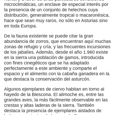
microclimáticas, un enclave de especial interés por
la presencia de un conjunto de helechos cuya
distribución, generalmente tropical o macaronésica,
hace que sean muy raros, no sólo en Asturias sino
en toda Europa.
De la fauna existente se puede citar la gran
abundancia de zorros, que encuentran aquí muchas
zonas de refugio y cría, y las frecuentes incursiones
de los jabalíes. Además, desde el año 1.960 existe
en la sierra una población de gamos, introducida
con fines cinegéticos que se ha adaptado
perfectamente a este ambiente y comparte el
espacio y el alimento con la cabaña ganadera en la
que destaca la conservación del asturcón.
Algunos ejemplares de ciervo habitan en torno al
hayedo de la Biescona. El alimoche es, entre las
grandes aves, la más fácilmente observable en las
crestas y altas laderas de la sierra. También
destaca la presencia de ejemplares aislados de