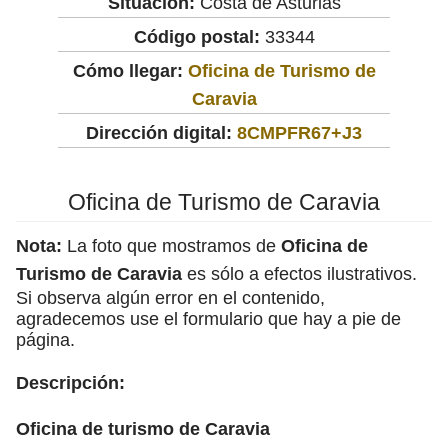
Situación:
Costa de Asturias
Código postal:
33344
Cómo llegar:
Oficina de Turismo de
Caravia
Dirección digital:
8CMPFR67+J3
Oficina de Turismo de Caravia
Nota:
La foto que mostramos de
Oficina de
Turismo de Caravia
es sólo a efectos ilustrativos.
Si observa algún error en el contenido,
agradecemos use el formulario que hay a pie de
página.
Descripción:
Oficina de turismo de Caravia