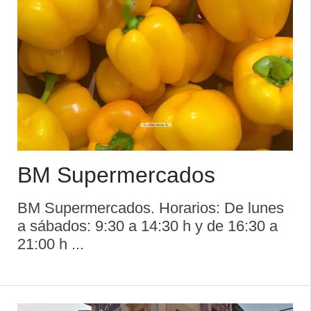
BM Supermercados
BM Supermercados. Horarios: De lunes
a sábados: 9:30 a 14:30 h y de 16:30 a
21:00 h ...