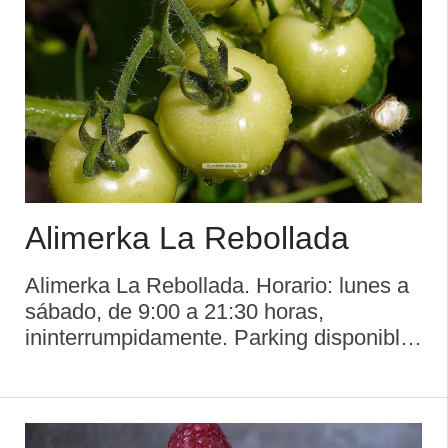
Alimerka La Rebollada
Alimerka La Rebollada. Horario: lunes a
sábado, de 9:00 a 21:30 horas,
ininterrumpidamente. Parking disponible.
...