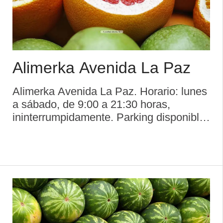
Alimerka Avenida La Paz
Alimerka Avenida La Paz. Horario: lunes
a sábado, de 9:00 a 21:30 horas,
ininterrumpidamente. Parking disponible.
...