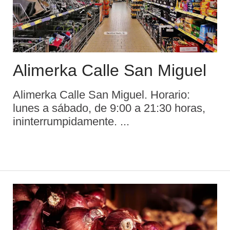
Alimerka Calle San Miguel
Alimerka Calle San Miguel. Horario:
lunes a sábado, de 9:00 a 21:30 horas,
ininterrumpidamente. ...