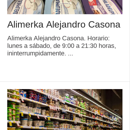
Alimerka Alejandro Casona
Alimerka Alejandro Casona. Horario:
lunes a sábado, de 9:00 a 21:30 horas,
ininterrumpidamente. ...