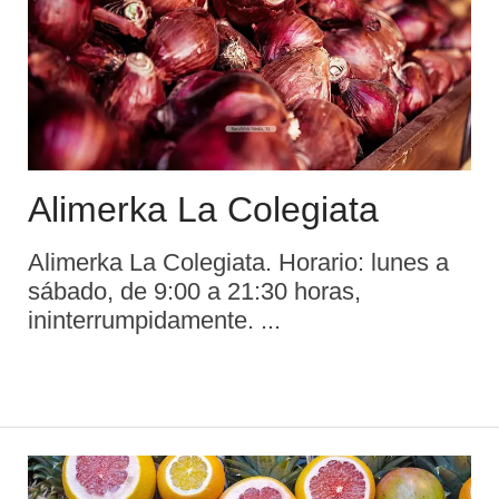
Alimerka La Colegiata
Alimerka La Colegiata. Horario: lunes a
sábado, de 9:00 a 21:30 horas,
ininterrumpidamente. ...