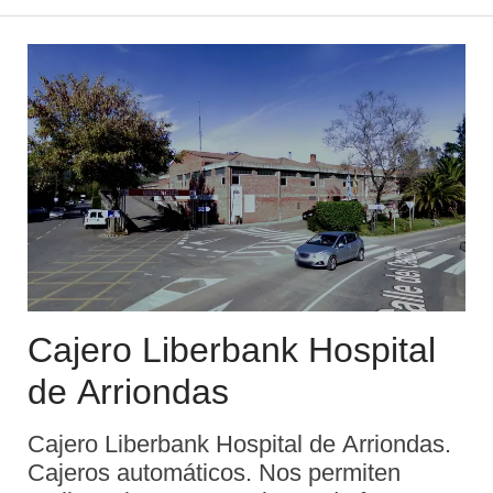
de cr ...
Cajero Liberbank Hospital
de Arriondas
Cajero Liberbank Hospital de Arriondas.
Cajeros automáticos. Nos permiten