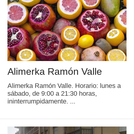
Alimerka Ramón Valle
Alimerka Ramón Valle. Horario: lunes a
sábado, de 9:00 a 21:30 horas,
ininterrumpidamente. ...