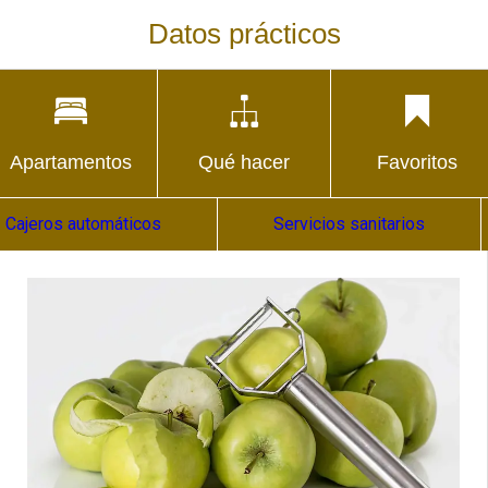
Datos prácticos
Apartamentos
Qué hacer
Favoritos
Cajeros automáticos
Servicios sanitarios