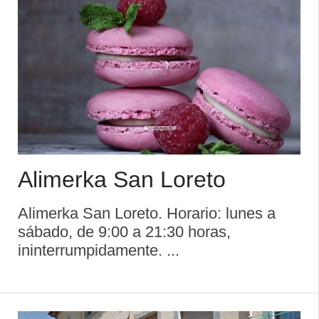
Alimerka San Loreto
Alimerka San Loreto. Horario: lunes a
sábado, de 9:00 a 21:30 horas,
ininterrumpidamente. ...