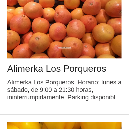
Alimerka Los Porqueros
Alimerka Los Porqueros. Horario: lunes a
sábado, de 9:00 a 21:30 horas,
ininterrumpidamente. Parking disponible.
...