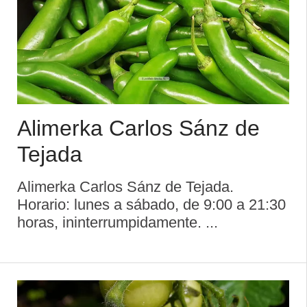
Alimerka Carlos Sánz de
Tejada
Alimerka Carlos Sánz de Tejada.
Horario: lunes a sábado, de 9:00 a 21:30
horas, ininterrumpidamente. ...