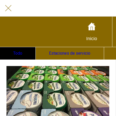
Inicio
Todo
Estaciones de servicio