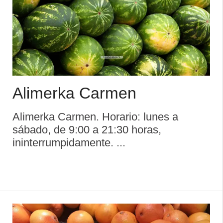
Alimerka Carmen
Alimerka Carmen. Horario: lunes a
sábado, de 9:00 a 21:30 horas,
ininterrumpidamente. ...