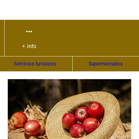
+ Info
Servicios turísticos
Supermercados