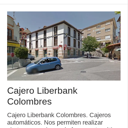
de cr ...
Cajero Liberbank
Colombres
Cajero Liberbank Colombres. Cajeros
automáticos. Nos permiten realizar