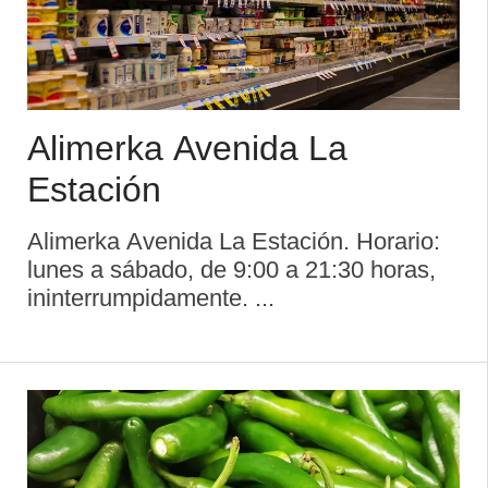
Alimerka Avenida La
Estación
Alimerka Avenida La Estación. Horario:
lunes a sábado, de 9:00 a 21:30 horas,
ininterrumpidamente. ...